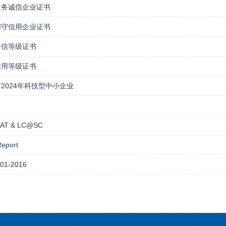
服务诚信企业证书
同守信用企业证书
资信等级证书
信用等级证书
2024年科技型中小企业
TAT & LC@SC
eport
01-2016