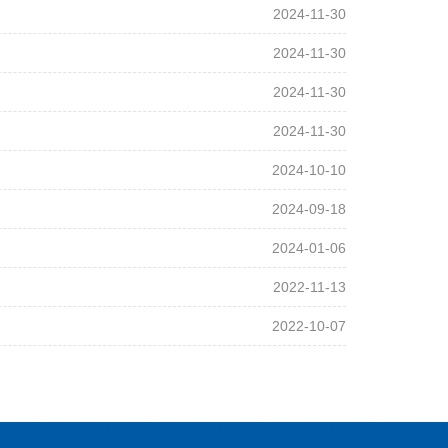
2024-11-30
2024-11-30
2024-11-30
2024-11-30
2024-10-10
2024-09-18
2024-01-06
2022-11-13
2022-10-07