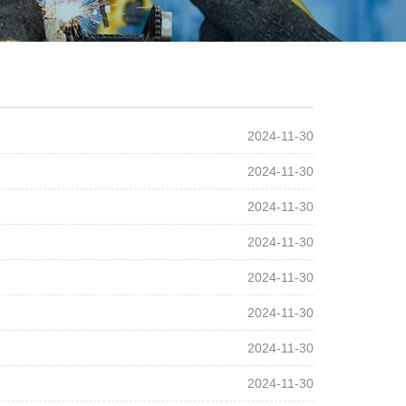
2024-11-30
2024-11-30
2024-11-30
2024-11-30
2024-11-30
2024-11-30
2024-11-30
2024-11-30